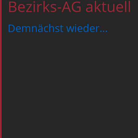
Bezirks-AG aktuell
Demnächst wieder… 